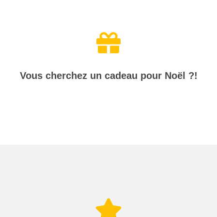
Vous cherchez un cadeau pour Noël ?!