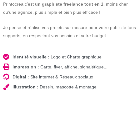
Printocrea c’est
un graphiste freelance tout en 1
, moins cher
qu’une agence, plus simple et bien plus efficace !
Je pense et réalise vos projets sur mesure pour votre publicité tous
supports, en respectant vos besoins et votre budget.
Identité visuelle :
Logo et Charte graphique
Impression :
Carte, flyer, affiche, signalétique...
Digital :
Site internet & Réseaux sociaux
Illustration :
Dessin, mascotte & montage