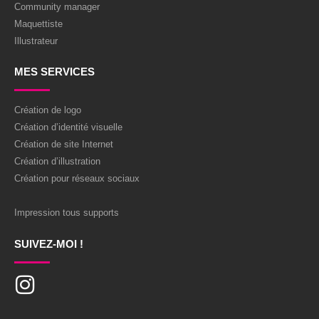
Community manager
Maquettiste
Illustrateur
MES SERVICES
Création de logo
Création d’identité visuelle
Création de site Internet
Création d’illustration
Création pour réseaux sociaux
Impression tous supports
SUIVEZ-MOI !