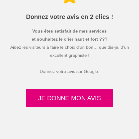
Donnez votre avis en 2 clics !
Vous êtes satisfait de mes services
et souhaitez le crier haut et fort ???
Aidez les visiteurs à faire le choix d’un bon… que dis-je, d’un
excellent graphiste !
Donnez votre avis sur Google.
JE DONNE MON AVIS